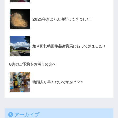
2025年きばらん海行ってきました！
第４回枕崎国際芸術賞展に行ってきました！
6月のご予約をお考えの方へ
梅雨入り早くないですか？？？
アーカイブ