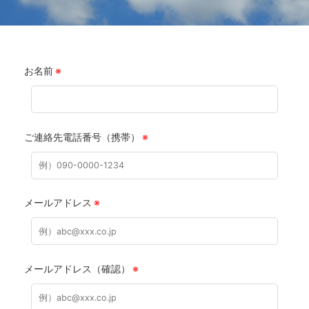
お名前
※
ご連絡先電話番号（携帯）
※
メールアドレス
※
メールアドレス（確認）
※