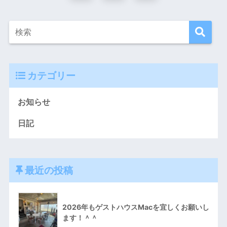
カテゴリー
お知らせ
日記
最近の投稿
2026年もゲストハウスMacを宜しくお願いし
ます！＾＾