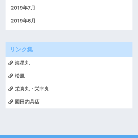
2019年7月
2019年6月
リンク集
海星丸
松風
栄真丸・栄幸丸
園田釣具店