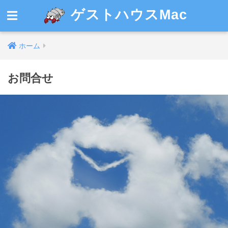
ゲストハウスMac
ホーム
お問合せ