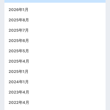
2026年1月
2025年8月
2025年7月
2025年6月
2025年5月
2025年4月
2025年1月
2024年1月
2023年4月
2022年4月