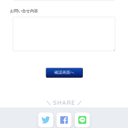
お問い合せ内容
SHARE