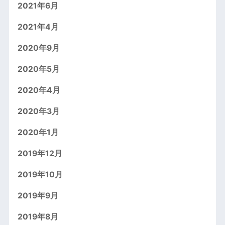
2021年6月
2021年4月
2020年9月
2020年5月
2020年4月
2020年3月
2020年1月
2019年12月
2019年10月
2019年9月
2019年8月